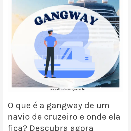
O que é a gangway de um
navio de cruzeiro e onde ela
fica? Descubra agora