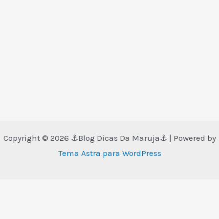
Copyright © 2026 ⚓Blog Dicas Da Maruja⚓ | Powered by
Tema Astra para WordPress
Translate »