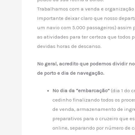
Trabalhamos com a venda e organização da
Importante deixar claro que nosso depart
um navio com 5.000 passageiros) assim 
as atividades para ter certeza que todos p
devidas horas de descanso.
No geral, acredito que podemos dividir no
de porto e dia de navegação.
No dia da “embarcação”
(dia 1 do
cedinho finalizando todos os proce
de venda, armazenamento de ingre
preparativos para o cruzeiro que 
online, separando por número de 