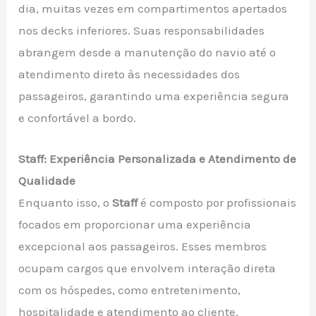
dia, muitas vezes em compartimentos apertados
nos decks inferiores. Suas responsabilidades
abrangem desde a manutenção do navio até o
atendimento direto às necessidades dos
passageiros, garantindo uma experiência segura
e confortável a bordo.
Staff: Experiência Personalizada e Atendimento de
Qualidade
Enquanto isso, o
Staff
é composto por profissionais
focados em proporcionar uma experiência
excepcional aos passageiros. Esses membros
ocupam cargos que envolvem interação direta
com os hóspedes, como entretenimento,
hospitalidade e atendimento ao cliente.