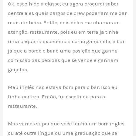
Ok, escolhido a classe, eu agora procurei saber
dentre eles quais cargos de crew poderiam me dar
mais dinheiro. Então, dois deles me chamaram
atenção: restaurante, pois eu em terra ja tinha
uma pequena experiência como garçonete, e bar,
já que a bordo o bar é uma posição que ganha
comissão das bebidas que se vende e ganham
gorjetas.
Meu inglês não estava bom para o bar. Isso eu
tinha certeza. Então, fui escolhida para o
restaurante.
Mas vamos supor que você tenha um bom inglês
ou até outra língua ou uma graduação que se