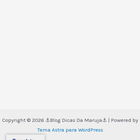
Copyright © 2026 ⚓Blog Dicas Da Maruja⚓ | Powered by
Tema Astra para WordPress