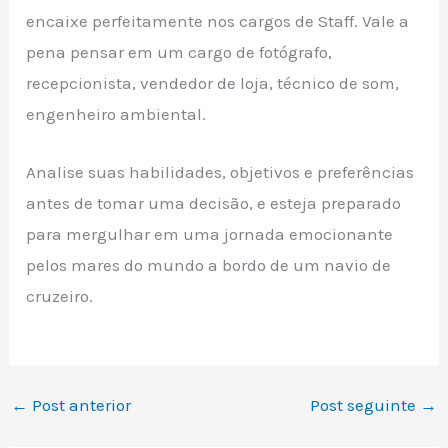
encaixe perfeitamente nos cargos de Staff. Vale a
pena pensar em um cargo de fotógrafo,
recepcionista, vendedor de loja, técnico de som,
engenheiro ambiental.
Analise suas habilidades, objetivos e preferências
antes de tomar uma decisão, e esteja preparado
para mergulhar em uma jornada emocionante
pelos mares do mundo a bordo de um navio de
cruzeiro.
←
Post anterior
Post seguinte
→