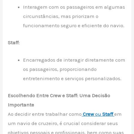
Interagem com os passageiros em algumas
circunstâncias, mas priorizam o
funcionamento seguro e eficiente do navio.
Staff
:
Encarregados de interagir diretamente com
os passageiros, proporcionando
entretenimento e serviços personalizados.
Escolhendo Entre Crew e Staff: Uma Decisão
Importante
Ao decidir entre trabalhar como
Crew
ou
Staff
em
um navio de cruzeiro, é crucial considerar seus
objetivos pessoais e profissionais, bem como suas