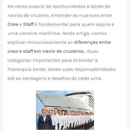
No vasto oceano de oportunidades a bordo de
navios de cruzeiro, entender as nuances entre
Crew
e
Staff
é fundamental para quem aspira a
uma carreira marítima. Neste artigo, vamos
explorar minuciosamente as
diferenças entre
crew e staff em navio de cruzeiros,
duas
categorias importantes para entender a
hierarquia bordo, desde suas responsabilidades
até as vantagens e desafios de cada uma.