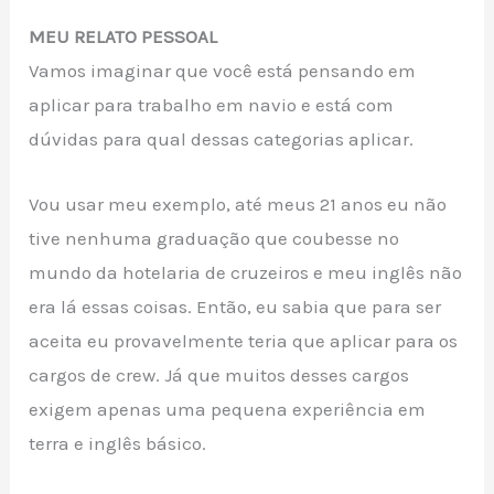
MEU RELATO PESSOAL
Vamos imaginar que você está pensando em
aplicar para trabalho em navio e está com
dúvidas para qual dessas categorias aplicar.
Vou usar meu exemplo, até meus 21 anos eu não
tive nenhuma graduação que coubesse no
mundo da hotelaria de cruzeiros e meu inglês não
era lá essas coisas. Então, eu sabia que para ser
aceita eu provavelmente teria que aplicar para os
cargos de crew. Já que muitos desses cargos
exigem apenas uma pequena experiência em
terra e inglês básico.