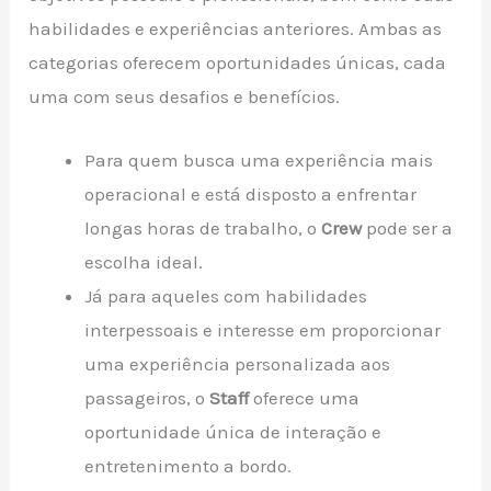
habilidades e experiências anteriores. Ambas as
categorias oferecem oportunidades únicas, cada
uma com seus desafios e benefícios.
Para quem busca uma experiência mais
operacional e está disposto a enfrentar
longas horas de trabalho, o
Crew
pode ser a
escolha ideal.
Já para aqueles com habilidades
interpessoais e interesse em proporcionar
uma experiência personalizada aos
passageiros, o
Staff
oferece uma
oportunidade única de interação e
entretenimento a bordo.