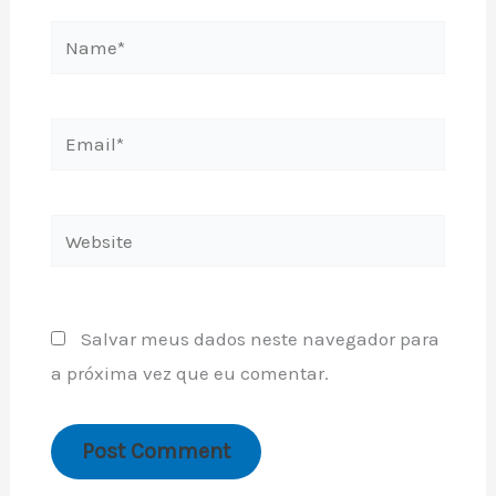
Name*
Email*
Website
Salvar meus dados neste navegador para
a próxima vez que eu comentar.