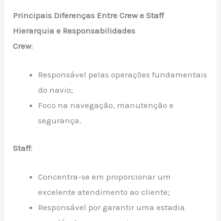
Principais Diferenças Entre Crew e Staff
Hierarquia e Responsabilidades
Crew
:
Responsável pelas operações fundamentais
do navio;
Foco na navegação, manutenção e
segurança.
Staff
:
Concentra-se em proporcionar um
excelente atendimento ao cliente;
Responsável por garantir uma estadia