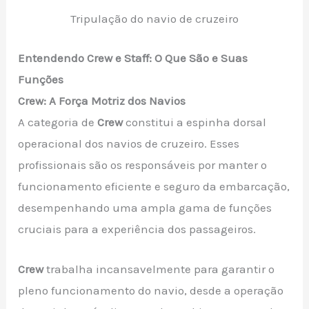
Tripulação do navio de cruzeiro
Entendendo Crew e Staff: O Que São e Suas
Funções
Crew: A Força Motriz dos Navios
A categoria de
Crew
constitui a espinha dorsal
operacional dos navios de cruzeiro. Esses
profissionais são os responsáveis por manter o
funcionamento eficiente e seguro da embarcação,
desempenhando uma ampla gama de funções
cruciais para a experiência dos passageiros.
Crew
trabalha incansavelmente para garantir o
pleno funcionamento do navio, desde a operação