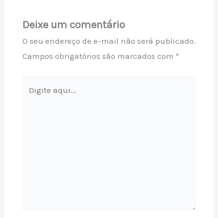
Deixe um comentário
O seu endereço de e-mail não será publicado.
Campos obrigatórios são marcados com
*
Digite
aqui...