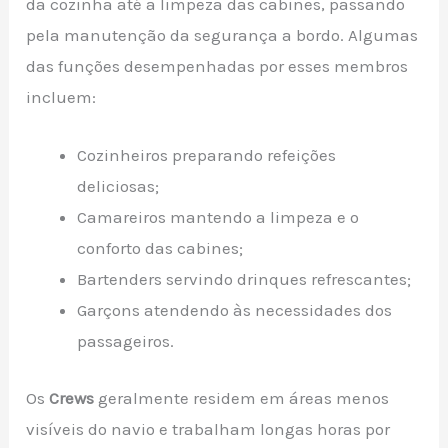
da cozinha até a limpeza das cabines, passando
pela manutenção da segurança a bordo. Algumas
das funções desempenhadas por esses membros
incluem:
Cozinheiros preparando refeições
deliciosas;
Camareiros mantendo a limpeza e o
conforto das cabines;
Bartenders servindo drinques refrescantes;
Garçons atendendo às necessidades dos
passageiros.
Os
Crews
geralmente residem em áreas menos
visíveis do navio e trabalham longas horas por