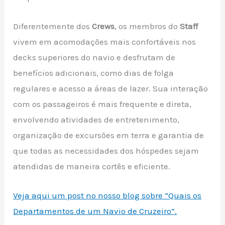
Diferentemente dos
Crews
, os membros do
Staff
vivem em acomodações mais confortáveis nos
decks superiores do navio e desfrutam de
benefícios adicionais, como dias de folga
regulares e acesso a áreas de lazer. Sua interação
com os passageiros é mais frequente e direta,
envolvendo atividades de entretenimento,
organização de excursões em terra e garantia de
que todas as necessidades dos hóspedes sejam
atendidas de maneira cortês e eficiente.
Veja aqui um post no nosso blog sobre “Quais os
Departamentos de um Navio de Cruzeiro”.