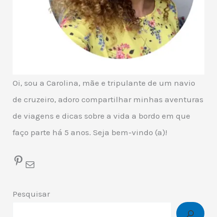
Oi, sou a Carolina, mãe e tripulante de um navio
de cruzeiro, adoro compartilhar minhas aventuras
de viagens e dicas sobre a vida a bordo em que
faço parte há 5 anos. Seja bem-vindo (a)!
Pinterest
Mail
Pesquisar