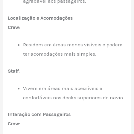
agradável aos passageiros.
Localização e Acomodações
Crew
:
Residem em áreas menos visíveis e podem
ter acomodações mais simples.
Staff
:
Vivem em áreas mais acessíveis e
confortáveis nos decks superiores do navio.
Interação com Passageiros
Crew
: